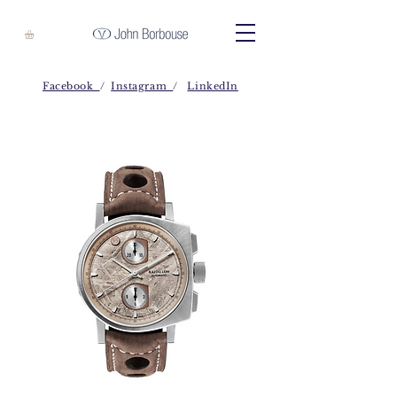
Facebook
/
Instagram
/
LinkedIn