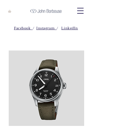
Facebook
/
Instagram
/
LinkedIn