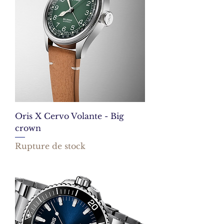
Oris X Cervo Volante - Big
crown
Rupture de stock