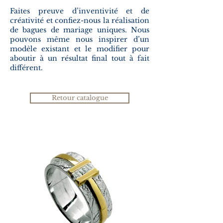
Faites preuve d’inventivité et de
créativité et confiez-nous la réalisation
de bagues de mariage uniques. Nous
pouvons même nous inspirer d’un
modèle existant et le modifier pour
aboutir à un résultat final tout à fait
différent.
Retour catalogue