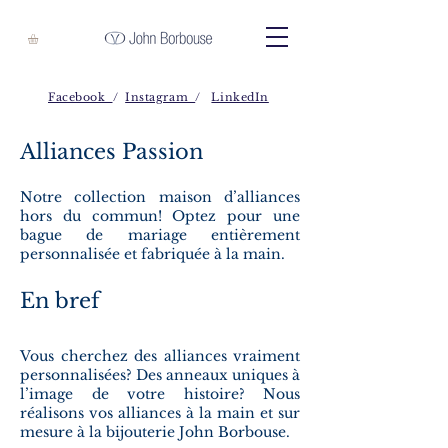
Facebook
/
Instagram
/
LinkedIn
Alliances Passion
Notre collection maison d’alliances
hors du commun! Optez pour une
bague de mariage entièrement
personnalisée et fabriquée à la main.
En bref
Vous cherchez des alliances vraiment
personnalisées? Des anneaux uniques à
l’image de votre histoire? Nous
réalisons vos alliances à la main et sur
mesure à la bijouterie John Borbouse.